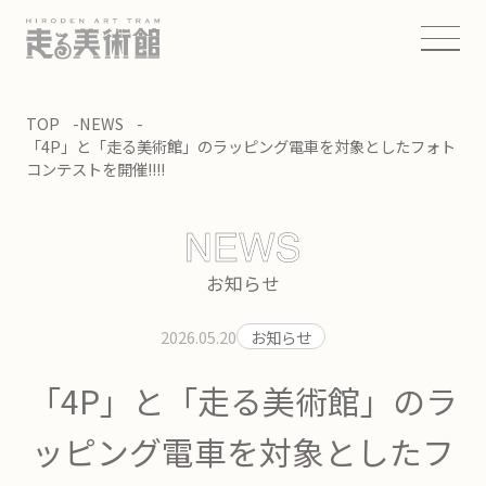
TOP
NEWS
「4P」と「走る美術館」のラッピング電車を対象としたフォト
コンテストを開催!!!!
お知らせ
2026.05.20
お知らせ
「4P」と「走る美術館」のラ
ッピング電車を対象としたフ