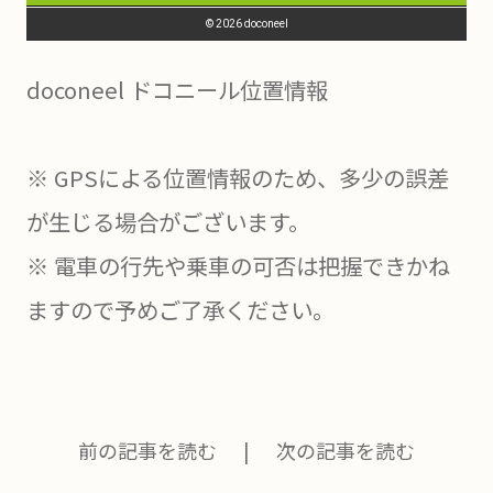
doconeel ドコニール位置情報
※ GPSによる位置情報のため、多少の誤差
が生じる場合がございます。
※ 電車の行先や乗車の可否は把握できかね
ますので予めご了承ください。
前の記事を読む
次の記事を読む