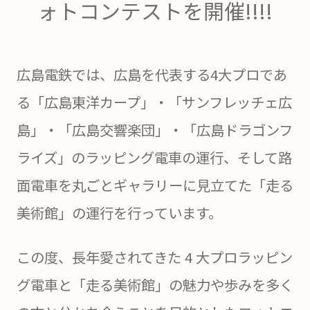
ォトコンテストを開催!!!!
広島電鉄では、広島を代表する4大プロであ
る「広島東洋カープ」・「サンフレッチェ広
島」・「広島交響楽団」・「広島ドラゴンフ
ライズ」のラッピング電車の運行、そして路
面電車を丸ごとギャラリーに見立てた「走る
美術館」の運行を行っています。
この度、長年愛されてきた 4 大プロラッピン
グ電車と「走る美術館」の魅力や歩みを多く