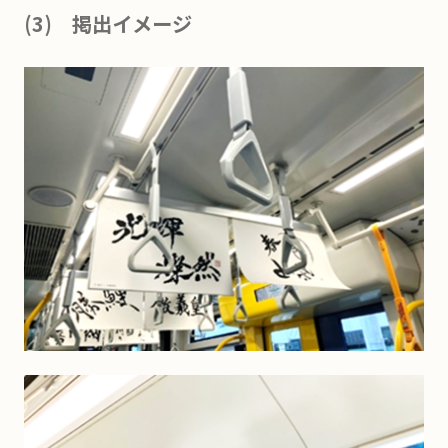
(3) 掲出イメージ