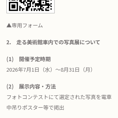
▲専用フォーム
2.
走る美術館車内での写真展について
(1) 開催予定時期
2026年7月1日（水）～8月31日（月）
(2) 展示内容・方法
フォトコンテストにて選定された写真を電車
中吊りポスター等で掲出