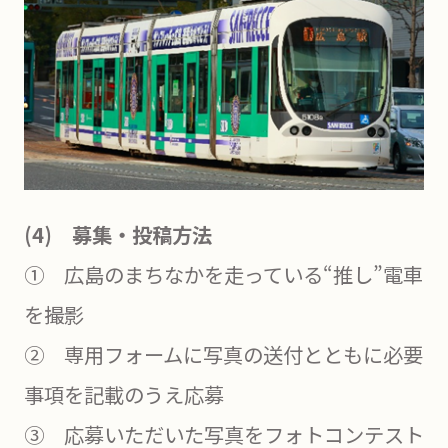
(4) 募集・投稿方法
① 広島のまちなかを走っている“推し”電車
を撮影
② 専用フォームに写真の送付とともに必要
事項を記載のうえ応募
③ 応募いただいた写真をフォトコンテスト