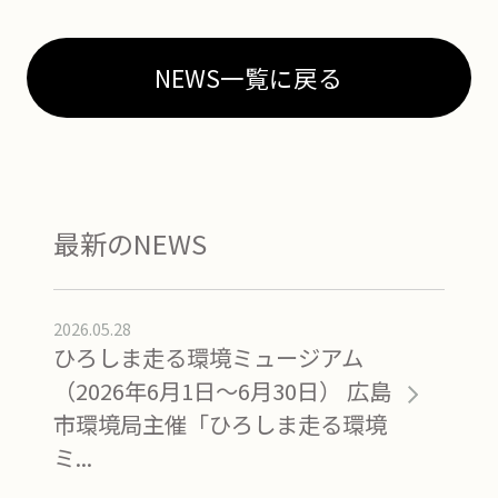
NEWS一覧に戻る
最新のNEWS
2026.05.28
ひろしま走る環境ミュージアム
（2026年6月1日～6月30日） 広島
市環境局主催「ひろしま走る環境
ミ...