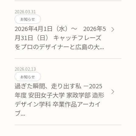
2026.03.31
お知らせ
2026年4月1日（水）～ 2026年5
月31日（日） キャッチフレーズ
をプロのデザイナーと広島の大...
2026.02.13
お知らせ
過ぎた瞬間、走り出す私 －2025
年度 安田女子大学 家政学部 造形
デザイン学科 卒業作品アーカイ
ブ...