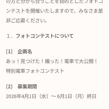
の方と分かち合うことを目的としたフォトコ
ンテストを開催いたしますので、みなさま是
非ご応募ください。
１．
フォトコンテストについて
(1) 企画名
あっ！見つけた！撮った！電車で大公開！
特別電車フォトコンテスト
(2) 募集期間
2026年4月1日（水）～ 6月1日（月）終日