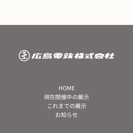
HOME
現在開催中の展示
これまでの展示
お知らせ