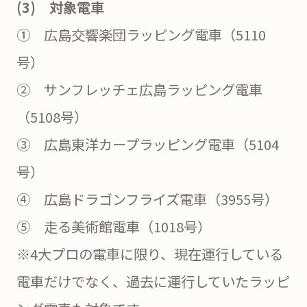
(3) 対象電車
① 広島交響楽団ラッピング電車（5110
号）
② サンフレッチェ広島ラッピング電車
（5108号）
③ 広島東洋カープラッピング電車（5104
号）
④ 広島ドラゴンフライズ電車（3955号）
⑤ 走る美術館電車（1018号）
※4大プロの電車に限り、現在運行している
電車だけでなく、過去に運行していたラッピ