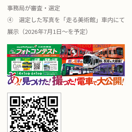
事務局が審査・選定
④ 選定した写真を「走る美術館」車内にて
展示（2026年7月1日～を予定）