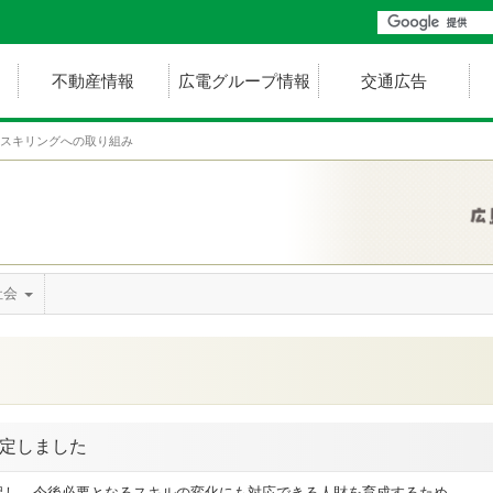
不動産情報
広電グループ情報
交通広告
スキリングへの取り組み
社会
定しました
促し、今後必要となるスキルの変化にも対応できる人財を育成するため、