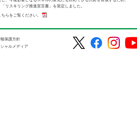
、「リスキリング推進宣言書」を策定しました。
こちらをご覧ください。
情報保護方針
ーシャルメディア