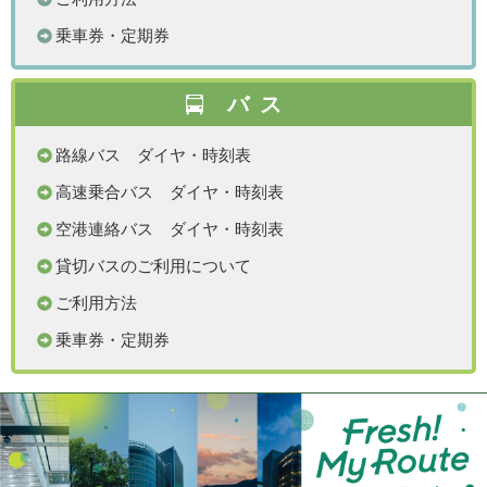
乗車券・定期券
バス
路線バス ダイヤ・時刻表
高速乗合バス ダイヤ・時刻表
空港連絡バス ダイヤ・時刻表
貸切バスのご利用について
ご利用方法
乗車券・定期券