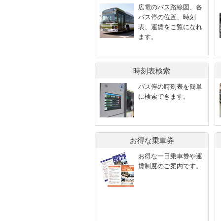
広電のバス路線図、各
バス停の位置、時刻
表、運賃をご覧になれ
ます。
時刻表検索
バス停の時刻表を簡単
に検索できます。
お得な乗車券
お得な一日乗車券や運
賃制度のご案内です。