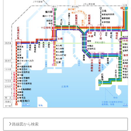
路線図から検索