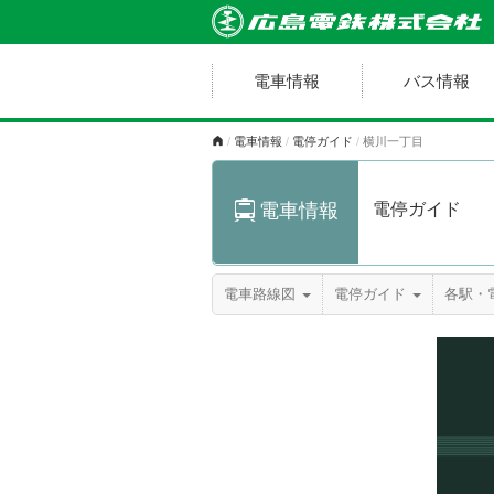
電車情報
バス情報
電車情報
電停ガイド
横川一丁目
電停ガイド
電車情報
電車路線図
電停ガイド
各駅・