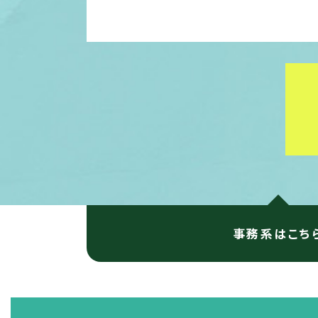
事務系はこち