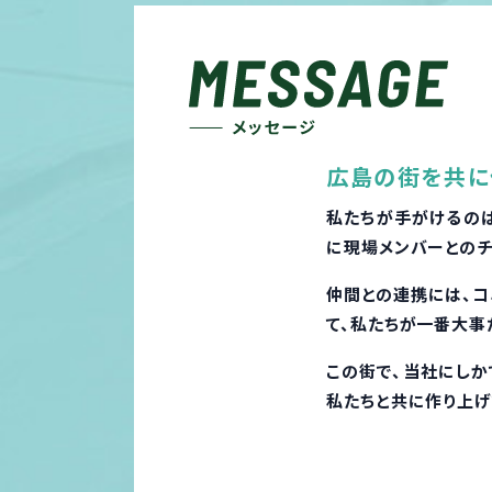
広島の街を共に
私たちが手がけるのは
に現場メンバーとのチ
仲間との連携には、コ
て、私たちが一番大事
この街で、当社にしか
私たちと共に作り上げ