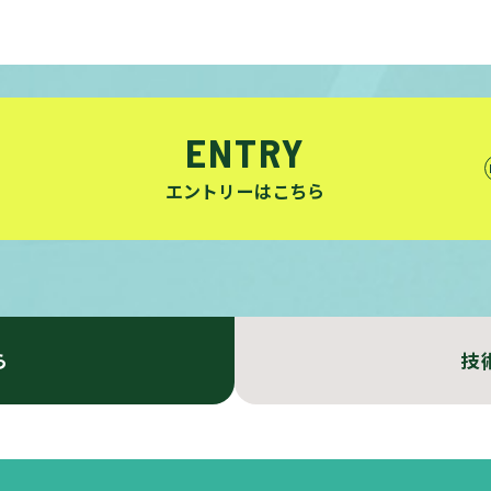
ENTRY
エントリーはこちら
ら
技