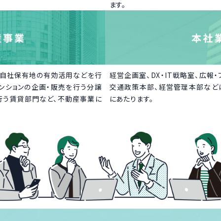
ます。
や自社保有地の有効活用などを行
経営企画室、DX・IT戦略室、広報
ンションの企画・販売を行う分譲
交通政策本部、経営管理本部など
行う賃貸部門など、不動産事業に
にあたります。