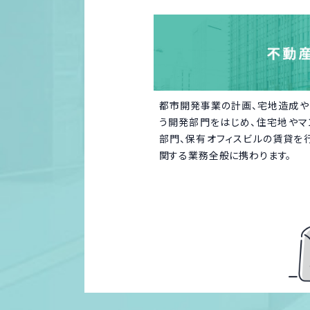
都市開発事業の計画、宅地造成
う開発部門をはじめ、住宅地やマ
部門、保有オフィスビルの賃貸を
関する業務全般に携わります。