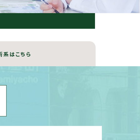
術系はこちら