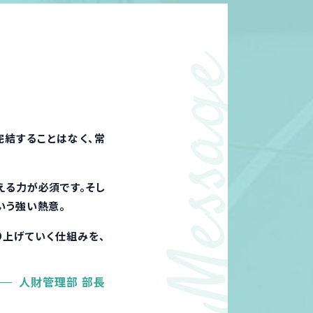
完結することはなく、常
える力が必須です。そし
いう強い熱意。
り上げていく仕組みを、
人財管理部 部長