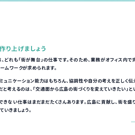
作り上げましょう
、どれも「街が舞台」の仕事です。そのため、業務がオフィス内で
ームワークが求められます。
ミュニケーション能力はもちろん、協調性や自分の考えを正しく伝
だと考えるのは、「交通面から広島の街づくりを変えていきたい」と
できない仕事はまだまだたくさんあります。広島に貢献し、街を盛
ていきましょう。