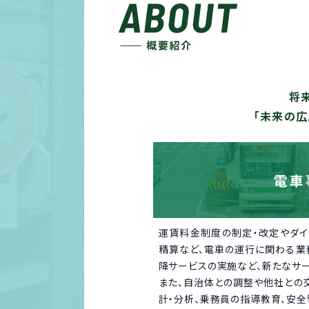
将
「未来の広
運賃料金制度の制定・改定やダイ
精算など、電車の運行に関わる業
降サービスの実施など、新たなサ
また、自治体との調整や他社との
計・分析、乗務員の指導教育、安全