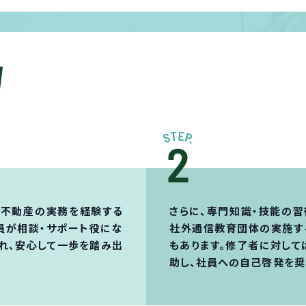
・不動産の実務を経験する
さらに、専門知識・技能の
員が相談・サポート役にな
社外通信教育団体の実施す
入れ、安心して一歩を踏み出
もあります。修了者に対し
助し、社員への自己啓発を奨