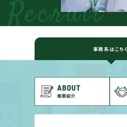
事務系はこち