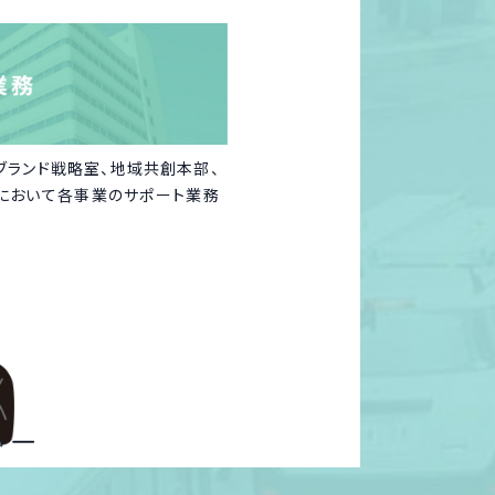
・ブランド戦略室、地域共創本部、
において各事業のサポート業務