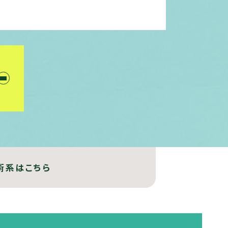
術系はこちら