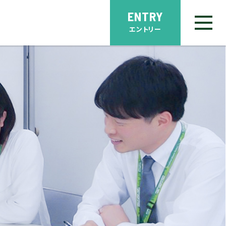
ENTRY
エントリー