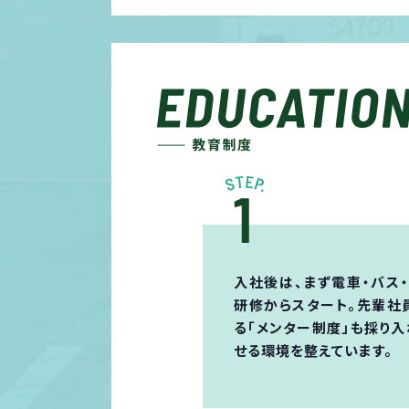
入社後は、まず電車・バス
研修からスタート。先輩社
る「メンター制度」も採り
せる環境を整えています。