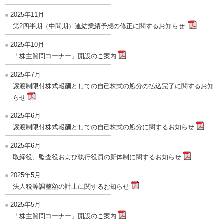
2025年11月
第2四半期（中間期）連結業績予想の修正に関するお知らせ
2025年10月
「株主質問コーナー」開設のご案内
2025年7月
譲渡制限付株式報酬としての自己株式の処分の払込完了に関するお知
らせ
2025年6月
譲渡制限付株式報酬としての自己株式の処分に関するお知らせ
2025年6月
取締役、監査役および執行役員の新体制に関するお知らせ
2025年5月
法人税等調整額の計上に関するお知らせ
2025年5月
「株主質問コーナー」開設のご案内