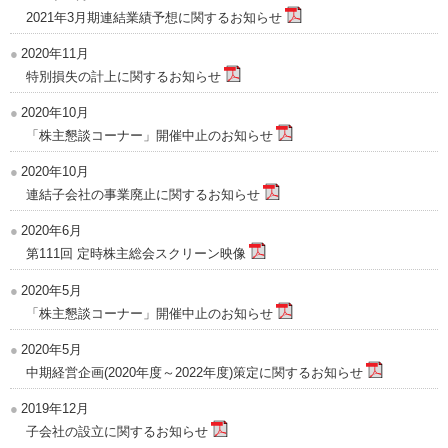
2021年3月期連結業績予想に関するお知らせ
2020年11月
特別損失の計上に関するお知らせ
2020年10月
「株主懇談コーナー」開催中止のお知らせ
2020年10月
連結子会社の事業廃止に関するお知らせ
2020年6月
第111回 定時株主総会スクリーン映像
2020年5月
「株主懇談コーナー」開催中止のお知らせ
2020年5月
中期経営企画(2020年度～2022年度)策定に関するお知らせ
2019年12月
子会社の設立に関するお知らせ