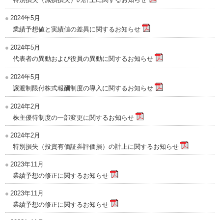
2024年5月
業績予想値と実績値の差異に関するお知らせ
2024年5月
代表者の異動および役員の異動に関するお知らせ
2024年5月
譲渡制限付株式報酬制度の導入に関するお知らせ
2024年2月
株主優待制度の一部変更に関するお知らせ
2024年2月
特別損失（投資有価証券評価損）の計上に関するお知らせ
2023年11月
業績予想の修正に関するお知らせ
2023年11月
業績予想の修正に関するお知らせ