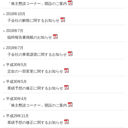
「株主懇談コーナー」開設のご案内
2018年10月
子会社の解散に関するお知らせ
2018年7月
臨時報告書掲載のお知らせ
2018年7月
子会社の事業譲渡に関するお知らせ
平成30年5月
定款の一部変更に関するお知らせ
平成30年5月
業績予想の修正に関するお知らせ
平成30年4月
「株主懇談コーナー」開設のご案内
平成29年11月
業績予想の修正に関するお知らせ