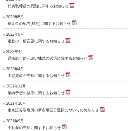
代表取締役の異動に関するお知らせ
2022年5月
剰余金の配当(無配)に関するお知らせ
2022年5月
定款の一部変更に関するお知らせ
2022年4月
退職給付信託設定株式の返還に関するお知らせ
2022年4月
固定資産の売却に関するお知らせ
2021年11月
業績予想の修正に関するお知らせ
2021年10月
東京証券取引所の新市場区分選択についてのお知らせ
2021年9月
不動産の売却に関するお知らせ