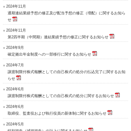
2024年11月
通期連結業績予想の修正及び配当予想の修正（増配）に関するお知ら
せ
2024年11月
第2四半期（中間期）連結業績予想の修正に関するお知らせ
2024年9月
確定拠出年金制度への一部移行に関するお知らせ
2024年7月
譲渡制限付株式報酬としての自己株式の処分の払込完了に関するお知
らせ
2024年6月
譲渡制限付株式報酬としての自己株式の処分に関するお知らせ
2024年6月
取締役、監査役および執行役員の新体制に関するお知らせ
2024年5月
特別損失（減損損失）の計上に関するお知らせ