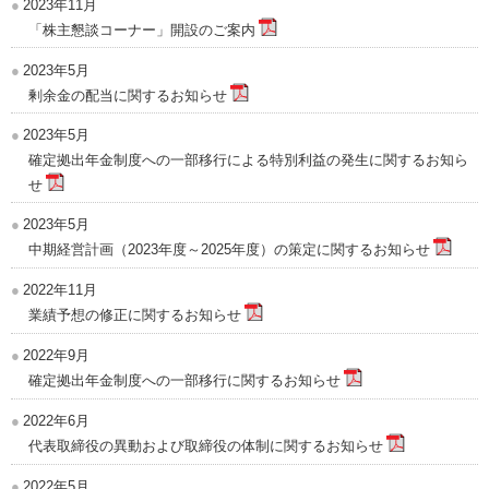
2023年11月
「株主懇談コーナー」開設のご案内
2023年5月
剰余金の配当に関するお知らせ
2023年5月
確定拠出年金制度への一部移行による特別利益の発生に関するお知ら
せ
2023年5月
中期経営計画（2023年度～2025年度）の策定に関するお知らせ
2022年11月
業績予想の修正に関するお知らせ
2022年9月
確定拠出年金制度への一部移行に関するお知らせ
2022年6月
代表取締役の異動および取締役の体制に関するお知らせ
2022年5月