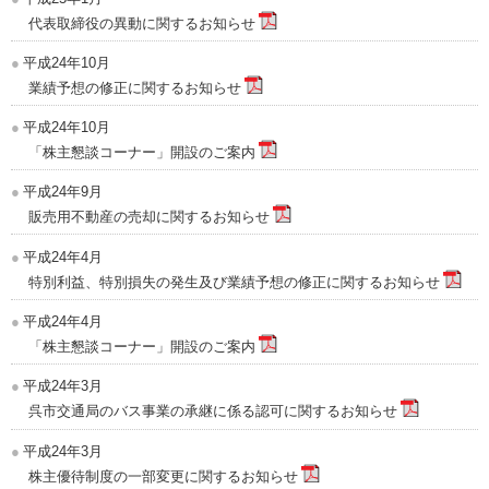
代表取締役の異動に関するお知らせ
平成24年10月
業績予想の修正に関するお知らせ
平成24年10月
「株主懇談コーナー」開設のご案内
平成24年9月
販売用不動産の売却に関するお知らせ
平成24年4月
特別利益、特別損失の発生及び業績予想の修正に関するお知らせ
平成24年4月
「株主懇談コーナー」開設のご案内
平成24年3月
呉市交通局のバス事業の承継に係る認可に関するお知らせ
平成24年3月
株主優待制度の一部変更に関するお知らせ