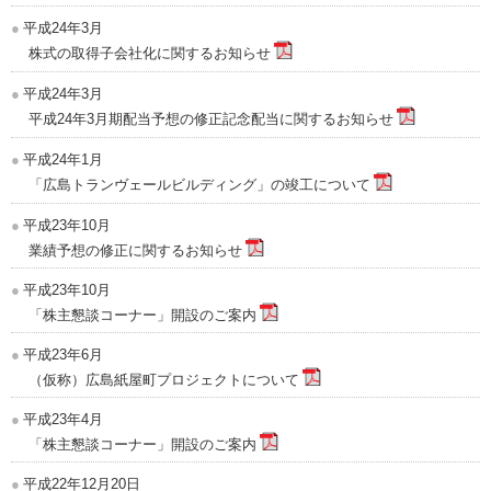
平成24年3月
株式の取得子会社化に関するお知らせ
平成24年3月
平成24年3月期配当予想の修正記念配当に関するお知らせ
平成24年1月
「広島トランヴェールビルディング」の竣工について
平成23年10月
業績予想の修正に関するお知らせ
平成23年10月
「株主懇談コーナー」開設のご案内
平成23年6月
（仮称）広島紙屋町プロジェクトについて
平成23年4月
「株主懇談コーナー」開設のご案内
平成22年12月20日