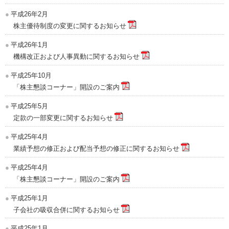
平成26年2月
株主優待制度の変更に関するお知らせ
平成26年1月
機構改正および人事異動に関するお知らせ
平成25年10月
「株主懇談コーナー」開設のご案内
平成25年5月
定款の一部変更に関するお知らせ
平成25年4月
業績予想の修正および配当予想の修正に関するお知らせ
平成25年4月
「株主懇談コーナー」開設のご案内
平成25年1月
子会社の吸収合併に関するお知らせ
平成25年1月