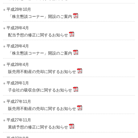
平成28年10月
「株主懇談コーナー」開設のご案内
平成28年4月
配当予想の修正に関するお知らせ
平成28年4月
「株主懇談コーナー」開設のご案内
平成28年4月
販売用不動産の売却に関するお知らせ
平成28年1月
子会社の吸収合併に関するお知らせ
平成27年11月
販売用不動産の売却に関するお知らせ
平成27年11月
業績予想の修正に関するお知らせ