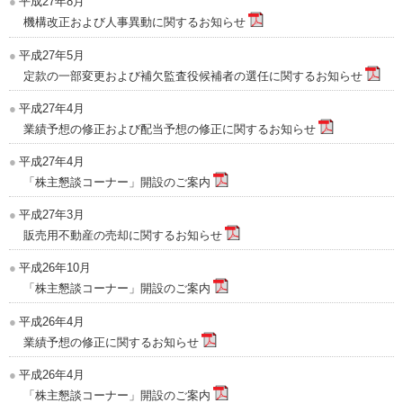
平成27年8月
機構改正および人事異動に関するお知らせ
平成27年5月
定款の一部変更および補欠監査役候補者の選任に関するお知らせ
平成27年4月
業績予想の修正および配当予想の修正に関するお知らせ
平成27年4月
「株主懇談コーナー」開設のご案内
平成27年3月
販売用不動産の売却に関するお知らせ
平成26年10月
「株主懇談コーナー」開設のご案内
平成26年4月
業績予想の修正に関するお知らせ
平成26年4月
「株主懇談コーナー」開設のご案内