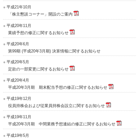
平成21年10月
「株主懇談コーナー」開設のご案内
平成20年11月
業績予想の修正に関するお知らせ
平成20年6月
第99期 (平成20年3月期) 決算情報に関するお知らせ
平成20年5月
定款の一部変更に関するお知らせ
平成20年4月
平成20年3月期 期末配当予想の修正に関するお知らせ
平成19年12月
役員持株会および従業員持株会設立に関するお知らせ
平成19年11月
平成20年3月期 中間業務予想連結の修正に関するお知らせ
平成19年5月