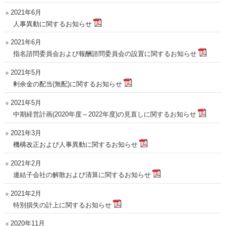
2021年6月
人事異動に関するお知らせ
2021年6月
指名諮問委員会および報酬諮問委員会の設置に関するお知らせ
2021年5月
剰余金の配当(無配)に関するお知らせ
2021年5月
中期経営計画(2020年度～2022年度)の見直しに関するお知らせ
2021年3月
機構改正および人事異動に関するお知らせ
2021年2月
連結子会社の解散および清算に関するお知らせ
2021年2月
特別損失の計上に関するお知らせ
2020年11月