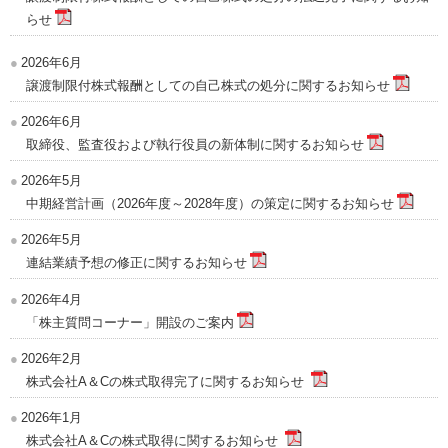
らせ
2026年6月
譲渡制限付株式報酬としての自己株式の処分に関するお知らせ
2026年6月
取締役、監査役および執行役員の新体制に関するお知らせ
2026年5月
中期経営計画（2026年度～2028年度）の策定に関するお知らせ
2026年5月
連結業績予想の修正に関するお知らせ
2026年4月
「株主質問コーナー」開設のご案内
2026年2月
株式会社A＆Cの株式取得完了に関するお知らせ
2026年1月
株式会社A＆Cの株式取得に関するお知らせ