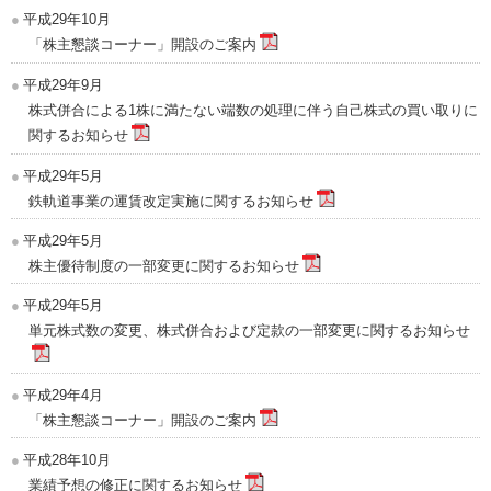
平成29年10月
「株主懇談コーナー」開設のご案内
平成29年9月
株式併合による1株に満たない端数の処理に伴う自己株式の買い取りに
関するお知らせ
平成29年5月
鉄軌道事業の運賃改定実施に関するお知らせ
平成29年5月
株主優待制度の一部変更に関するお知らせ
平成29年5月
単元株式数の変更、株式併合および定款の一部変更に関するお知らせ
平成29年4月
「株主懇談コーナー」開設のご案内
平成28年10月
業績予想の修正に関するお知らせ