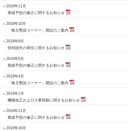
2019年11月
業績予想の修正に関するお知らせ
2019年10月
「株主懇談コーナー」開設のご案内
2019年8月
特別損失の発生に関するお知らせ
2019年5月
業績予想の修正に関するお知らせ
2019年4月
「株主懇談コーナー」開設のご案内
2019年1月
機構改正および人事異動に関するお知らせ
2018年11月
業績予想の修正に関するお知らせ
2018年10月