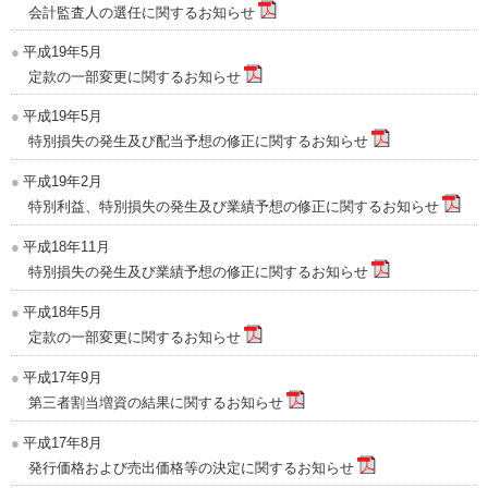
会計監査人の選任に関するお知らせ
平成19年5月
定款の一部変更に関するお知らせ
平成19年5月
特別損失の発生及び配当予想の修正に関するお知らせ
平成19年2月
特別利益、特別損失の発生及び業績予想の修正に関するお知らせ
平成18年11月
特別損失の発生及び業績予想の修正に関するお知らせ
平成18年5月
定款の一部変更に関するお知らせ
平成17年9月
第三者割当増資の結果に関するお知らせ
平成17年8月
発行価格および売出価格等の決定に関するお知らせ