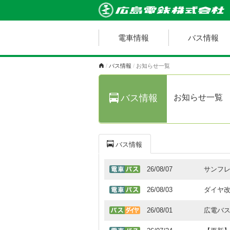
電車情報
バス情報
バス情報
お知らせ一覧
お知らせ一覧
バス情報
バス情報
26/08/07
サンフ
26/08/03
ダイヤ
26/08/01
広電バ