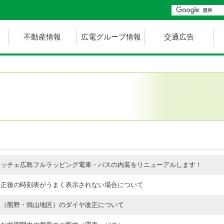
不動産情報
広電グループ情報
交通広告
レッチェ広島フルラッピング電車・バスの内装をリニューアルします！
改正後の時刻表がうまく表示されない場合について
ス（熊野・焼山地区）のダイヤ改正について